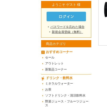
ようこそ ゲスト 様
パスワードを忘れた場合
新規会員登録（無料）
商品カテゴリ
おすすめコーナー
セール
アウトレット
新製品コーナー
ドリンク・飲料水
ミネラルウォーター
お茶
ソフトドリンク・清涼飲料水
野菜ジュース・フルーツジュー
ス