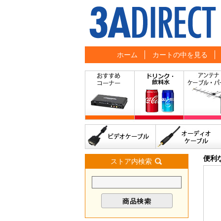
ホーム
カートの中を見る
便利
ストア内検索