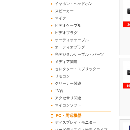
イヤホン・ヘッドホン
スピーカー
マイク
ビデオケーブル
ビデオプラグ
オーディオケーブル
オーディオプラグ
光デジタルケーブル・パーツ
メディア関連
セレクター・スプリッター
リモコン
クリーナー関連
TV台
アクセサリ関連
マイコンソフト
PC・周辺機器
ディスプレイ・モニター
ハードディスク・光学ドライブ