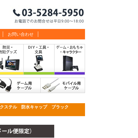
お問い合わせ
ックステル 防水キャップ ブラック