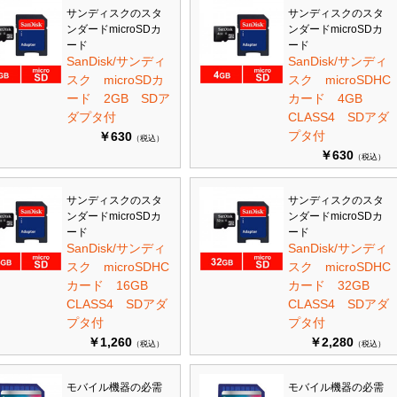
サンディスクのスタ
サンディスクのスタ
ンダードmicroSDカ
ンダードmicroSDカ
ード
ード
SanDisk/サンディ
SanDisk/サンディ
スク microSDカ
スク microSDHC
ード 2GB SDア
カード 4GB
ダプタ付
CLASS4 SDアダ
プタ付
￥630
（税込）
￥630
（税込）
サンディスクのスタ
サンディスクのスタ
ンダードmicroSDカ
ンダードmicroSDカ
ード
ード
SanDisk/サンディ
SanDisk/サンディ
スク microSDHC
スク microSDHC
カード 16GB
カード 32GB
CLASS4 SDアダ
CLASS4 SDアダ
プタ付
プタ付
￥1,260
￥2,280
（税込）
（税込）
モバイル機器の必需
モバイル機器の必需