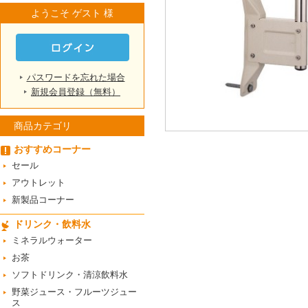
ようこそ ゲスト 様
パスワードを忘れた場合
新規会員登録（無料）
商品カテゴリ
おすすめコーナー
セール
アウトレット
新製品コーナー
ドリンク・飲料水
ミネラルウォーター
お茶
ソフトドリンク・清涼飲料水
野菜ジュース・フルーツジュー
ス