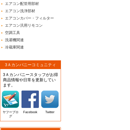
エアコン配管用部材
エアコン洗浄部材
エアコンカバー・フィルター
エアコン汎用リモコン
空調工具
洗濯機関連
冷蔵庫関連
3Ａカンパニーコミュニティ
3Ａカンパニースタッフがお得
商品情報や日常を更新してい
ます。
ヤフーブロ
Facebook
Twitter
グ