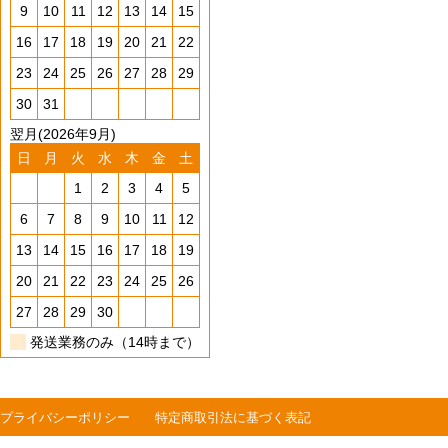
9
10
11
12
13
14
15
16
17
18
19
20
21
22
23
24
25
26
27
28
29
30
31
翌月(2026年9月)
日
月
火
水
木
金
土
1
2
3
4
5
6
7
8
9
10
11
12
13
14
15
16
17
18
19
20
21
22
23
24
25
26
27
28
29
30
発送業務のみ（14時まで）
プライバシーポリシー
特定商取引法に基づく表記