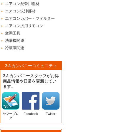
エアコン配管用部材
エアコン洗浄部材
エアコンカバー・フィルター
エアコン汎用リモコン
空調工具
洗濯機関連
冷蔵庫関連
3Ａカンパニーコミュニティ
3Ａカンパニースタッフがお得
商品情報や日常を更新してい
ます。
ヤフーブロ
Facebook
Twitter
グ