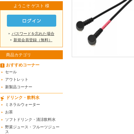
ようこそ ゲスト 様
パスワードを忘れた場合
新規会員登録（無料）
商品カテゴリ
おすすめコーナー
セール
アウトレット
新製品コーナー
ドリンク・飲料水
ミネラルウォーター
お茶
ソフトドリンク・清涼飲料水
野菜ジュース・フルーツジュー
ス