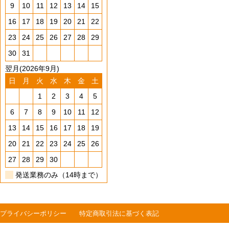
9
10
11
12
13
14
15
16
17
18
19
20
21
22
23
24
25
26
27
28
29
30
31
翌月(2026年9月)
日
月
火
水
木
金
土
1
2
3
4
5
6
7
8
9
10
11
12
13
14
15
16
17
18
19
20
21
22
23
24
25
26
27
28
29
30
発送業務のみ（14時まで）
プライバシーポリシー
特定商取引法に基づく表記