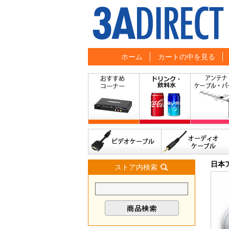
ホーム
カートの中を見る
日本
ストア内検索