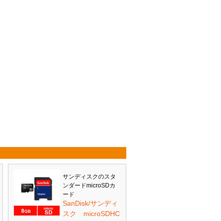
サンディスクのスタ
ンダードmicroSDカ
ード
SanDisk/サンディ
スク microSDHC