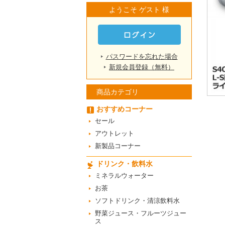
ようこそ ゲスト 様
パスワードを忘れた場合
新規会員登録（無料）
商品カテゴリ
おすすめコーナー
セール
アウトレット
新製品コーナー
ドリンク・飲料水
ミネラルウォーター
お茶
ソフトドリンク・清涼飲料水
野菜ジュース・フルーツジュー
ス