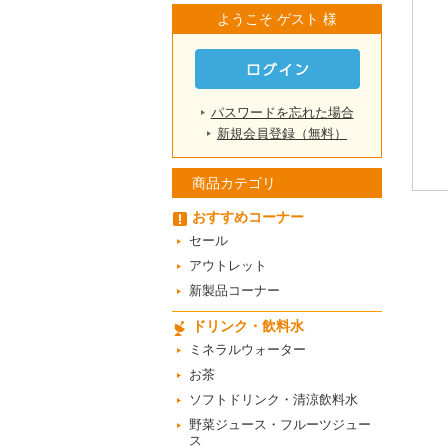
ようこそ ゲスト 様
パスワードを忘れた場合
新規会員登録（無料）
商品カテゴリ
おすすめコーナー
セール
アウトレット
新製品コーナー
ドリンク・飲料水
ミネラルウォーター
お茶
ソフトドリンク・清涼飲料水
野菜ジュース・フルーツジュー
ス