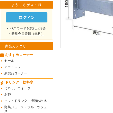
ようこそ ゲスト 様
パスワードを忘れた場合
新規会員登録（無料）
商品カテゴリ
おすすめコーナー
セール
アウトレット
新製品コーナー
ドリンク・飲料水
ミネラルウォーター
お茶
ソフトドリンク・清涼飲料水
野菜ジュース・フルーツジュー
ス