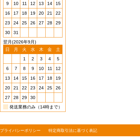
9
10
11
12
13
14
15
16
17
18
19
20
21
22
23
24
25
26
27
28
29
30
31
翌月(2026年9月)
日
月
火
水
木
金
土
1
2
3
4
5
6
7
8
9
10
11
12
13
14
15
16
17
18
19
20
21
22
23
24
25
26
27
28
29
30
発送業務のみ（14時まで）
プライバシーポリシー
特定商取引法に基づく表記