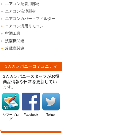
エアコン配管用部材
エアコン洗浄部材
エアコンカバー・フィルター
エアコン汎用リモコン
空調工具
洗濯機関連
冷蔵庫関連
3Ａカンパニーコミュニティ
3Ａカンパニースタッフがお得
商品情報や日常を更新してい
ます。
ヤフーブロ
Facebook
Twitter
グ