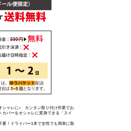
オシャレに♪ カンタン取り付け作業でお
トカバーをオシャレに変身できる「スイ
不要！ドライバー1本で女性でも簡単に取