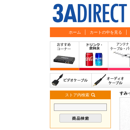
ホーム
カートの中を見る
すみ
ストア内検索