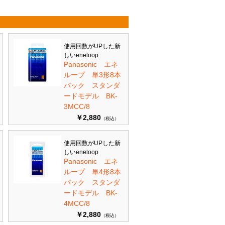
使用回数がUPした新
しいeneloop
Panasonic エネ
ループ 単3形8本
パック スタンダ
ードモデル BK-
3MCC/8
￥2,880
（税込）
使用回数がUPした新
しいeneloop
Panasonic エネ
ループ 単4形8本
パック スタンダ
ードモデル BK-
4MCC/8
￥2,880
（税込）