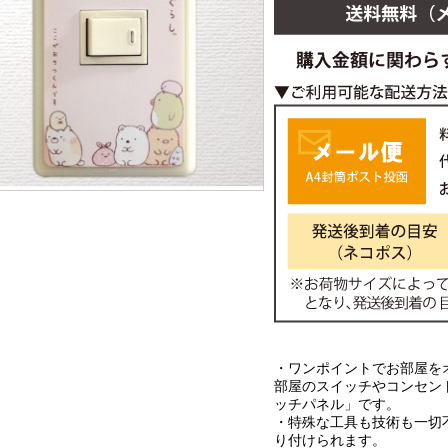
・ワンポイントでお部屋を
部屋のスイッチやコンセン
ッチパネル」です。
・特殊な工具も技術も一切
り付けられます。