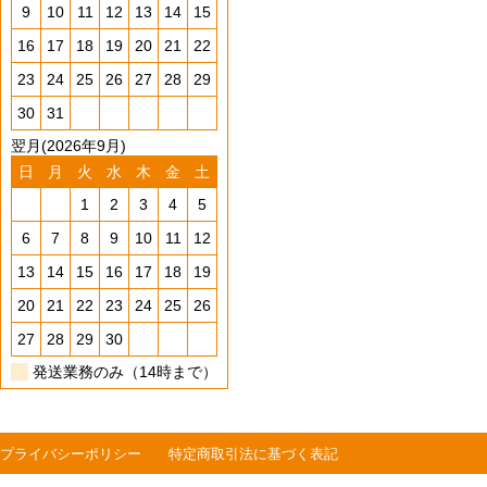
9
10
11
12
13
14
15
16
17
18
19
20
21
22
23
24
25
26
27
28
29
30
31
翌月(2026年9月)
日
月
火
水
木
金
土
1
2
3
4
5
6
7
8
9
10
11
12
13
14
15
16
17
18
19
20
21
22
23
24
25
26
27
28
29
30
発送業務のみ（14時まで）
プライバシーポリシー
特定商取引法に基づく表記