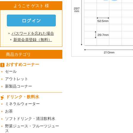
ようこそ ゲスト 様
パスワードを忘れた場合
新規会員登録（無料）
商品カテゴリ
おすすめコーナー
セール
アウトレット
新製品コーナー
ドリンク・飲料水
ミネラルウォーター
お茶
ソフトドリンク・清涼飲料水
野菜ジュース・フルーツジュー
ス