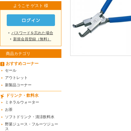
ようこそ ゲスト 様
パスワードを忘れた場合
新規会員登録（無料）
商品カテゴリ
おすすめコーナー
セール
アウトレット
新製品コーナー
ドリンク・飲料水
ミネラルウォーター
お茶
ソフトドリンク・清涼飲料水
野菜ジュース・フルーツジュー
ス