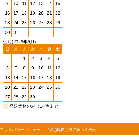
9
10
11
12
13
14
15
16
17
18
19
20
21
22
23
24
25
26
27
28
29
30
31
翌月(2026年9月)
日
月
火
水
木
金
土
1
2
3
4
5
6
7
8
9
10
11
12
13
14
15
16
17
18
19
20
21
22
23
24
25
26
27
28
29
30
発送業務のみ（14時まで）
プライバシーポリシー
特定商取引法に基づく表記