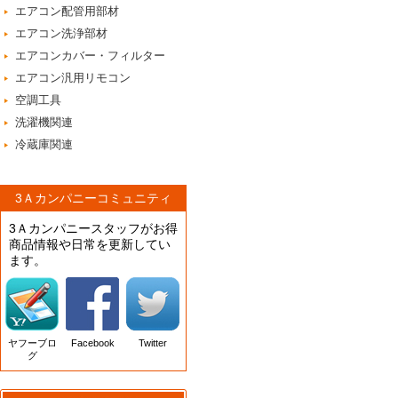
エアコン配管用部材
エアコン洗浄部材
エアコンカバー・フィルター
エアコン汎用リモコン
空調工具
洗濯機関連
冷蔵庫関連
3Ａカンパニーコミュニティ
3Ａカンパニースタッフがお得
商品情報や日常を更新してい
ます。
ヤフーブロ
Facebook
Twitter
グ