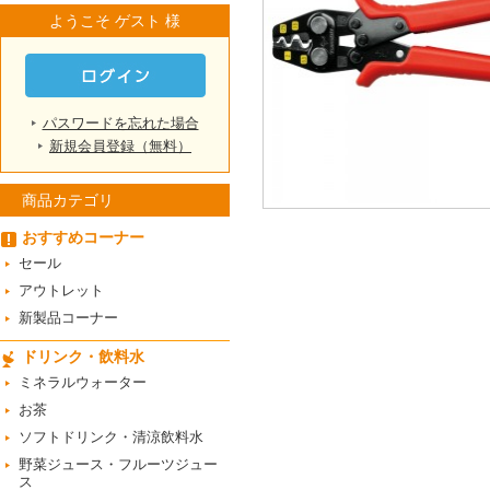
ようこそ ゲスト 様
パスワードを忘れた場合
新規会員登録（無料）
商品カテゴリ
おすすめコーナー
セール
アウトレット
新製品コーナー
ドリンク・飲料水
ミネラルウォーター
お茶
ソフトドリンク・清涼飲料水
野菜ジュース・フルーツジュー
ス