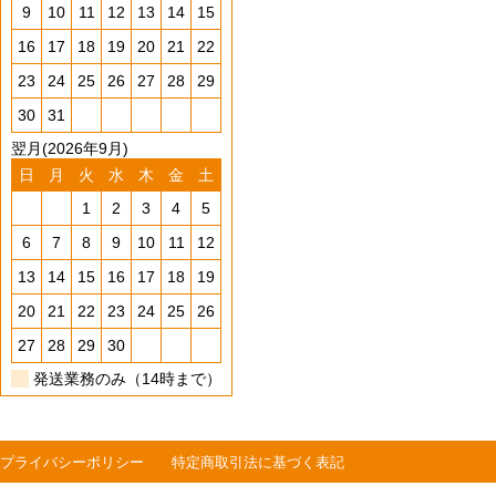
9
10
11
12
13
14
15
16
17
18
19
20
21
22
23
24
25
26
27
28
29
30
31
翌月(2026年9月)
日
月
火
水
木
金
土
1
2
3
4
5
6
7
8
9
10
11
12
13
14
15
16
17
18
19
20
21
22
23
24
25
26
27
28
29
30
発送業務のみ（14時まで）
プライバシーポリシー
特定商取引法に基づく表記