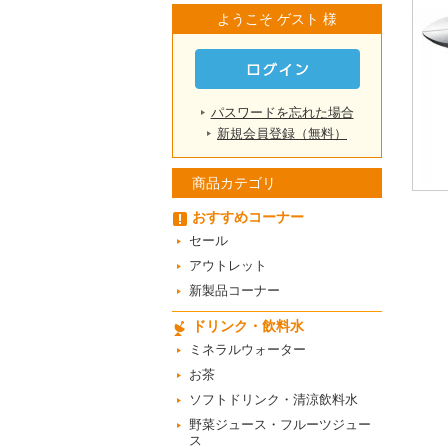
ようこそ ゲスト 様
パスワードを忘れた場合
新規会員登録（無料）
商品カテゴリ
おすすめコーナー
セール
アウトレット
新製品コーナー
ドリンク・飲料水
ミネラルウォーター
お茶
ソフトドリンク・清涼飲料水
野菜ジュース・フルーツジュー
ス