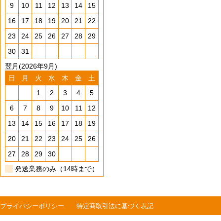
9
10
11
12
13
14
15
16
17
18
19
20
21
22
23
24
25
26
27
28
29
30
31
翌月(2026年9月)
日
月
火
水
木
金
土
1
2
3
4
5
6
7
8
9
10
11
12
13
14
15
16
17
18
19
20
21
22
23
24
25
26
27
28
29
30
発送業務のみ（14時まで）
プライバシーポリシー
特定商取引法に基づく表記