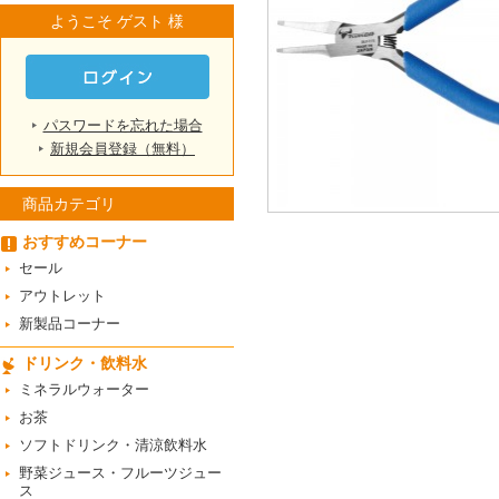
ようこそ ゲスト 様
パスワードを忘れた場合
新規会員登録（無料）
商品カテゴリ
おすすめコーナー
セール
アウトレット
新製品コーナー
ドリンク・飲料水
ミネラルウォーター
お茶
ソフトドリンク・清涼飲料水
野菜ジュース・フルーツジュー
ス