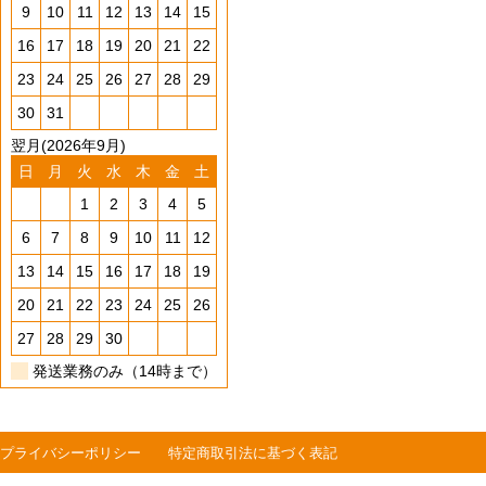
9
10
11
12
13
14
15
16
17
18
19
20
21
22
23
24
25
26
27
28
29
30
31
翌月(2026年9月)
日
月
火
水
木
金
土
1
2
3
4
5
6
7
8
9
10
11
12
13
14
15
16
17
18
19
20
21
22
23
24
25
26
27
28
29
30
発送業務のみ（14時まで）
プライバシーポリシー
特定商取引法に基づく表記