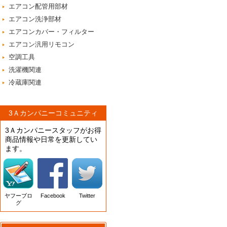
エアコン配管用部材
エアコン洗浄部材
エアコンカバー・フィルター
エアコン汎用リモコン
空調工具
洗濯機関連
冷蔵庫関連
3Ａカンパニーコミュニティ
3Ａカンパニースタッフがお得
商品情報や日常を更新してい
ます。
ヤフーブロ
Facebook
Twitter
グ