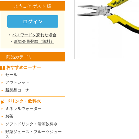
ようこそ ゲスト 様
パスワードを忘れた場合
新規会員登録（無料）
商品カテゴリ
おすすめコーナー
セール
アウトレット
新製品コーナー
ドリンク・飲料水
ミネラルウォーター
お茶
ソフトドリンク・清涼飲料水
野菜ジュース・フルーツジュー
ス