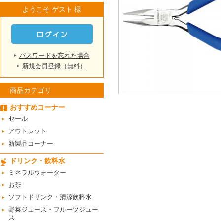
ようこそ ゲスト 様
パスワードを忘れた場合
新規会員登録（無料）
商品カテゴリ
おすすめコーナー
セール
アウトレット
新製品コーナー
ドリンク・飲料水
ミネラルウォーター
お茶
ソフトドリンク・清涼飲料水
野菜ジュース・フルーツジュー
ス