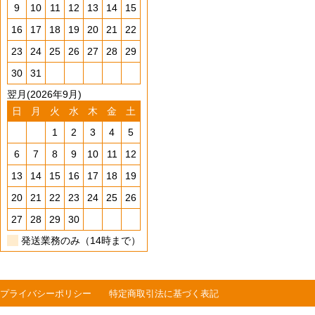
9
10
11
12
13
14
15
16
17
18
19
20
21
22
23
24
25
26
27
28
29
30
31
翌月(2026年9月)
日
月
火
水
木
金
土
1
2
3
4
5
6
7
8
9
10
11
12
13
14
15
16
17
18
19
20
21
22
23
24
25
26
27
28
29
30
発送業務のみ（14時まで）
プライバシーポリシー
特定商取引法に基づく表記