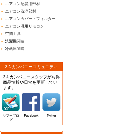
エアコン配管用部材
エアコン洗浄部材
エアコンカバー・フィルター
エアコン汎用リモコン
空調工具
洗濯機関連
冷蔵庫関連
3Ａカンパニーコミュニティ
3Ａカンパニースタッフがお得
商品情報や日常を更新してい
ます。
ヤフーブロ
Facebook
Twitter
グ