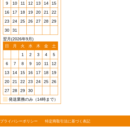
9
10
11
12
13
14
15
16
17
18
19
20
21
22
23
24
25
26
27
28
29
30
31
翌月(2026年9月)
日
月
火
水
木
金
土
1
2
3
4
5
6
7
8
9
10
11
12
13
14
15
16
17
18
19
20
21
22
23
24
25
26
27
28
29
30
発送業務のみ（14時まで）
プライバシーポリシー
特定商取引法に基づく表記