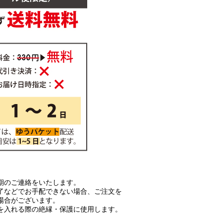
期のご連絡をいたします。
了などでお手配できない場合、ご注文を
場合がございます。
を入れる際の絶縁・保護に使用します。