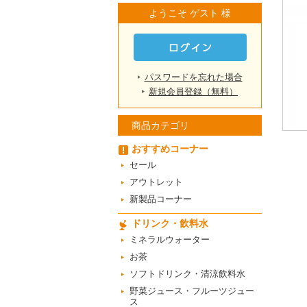
ようこそ ゲスト 様
パスワードを忘れた場合
新規会員登録（無料）
商品カテゴリ
おすすめコーナー
セール
アウトレット
新製品コーナー
ドリンク・飲料水
ミネラルウォーター
お茶
ソフトドリンク・清涼飲料水
野菜ジュース・フルーツジュー
ス