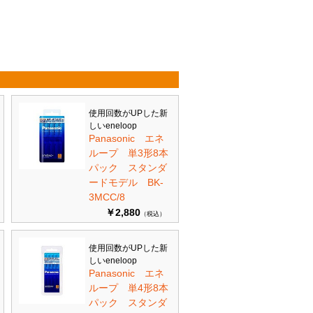
使用回数がUPした新
しいeneloop
Panasonic エネ
ループ 単3形8本
パック スタンダ
ードモデル BK-
3MCC/8
￥2,880
（税込）
使用回数がUPした新
しいeneloop
Panasonic エネ
ループ 単4形8本
パック スタンダ