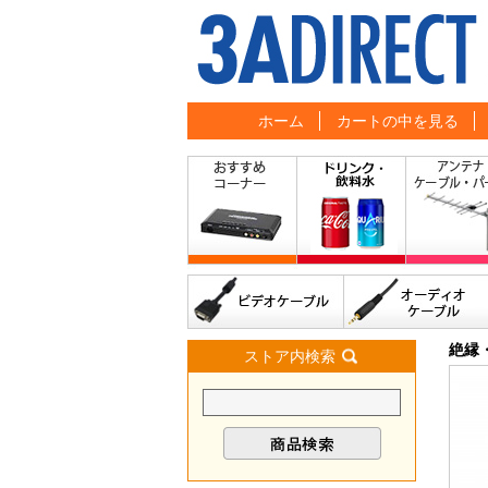
ホーム
カートの中を見る
絶縁
ストア内検索