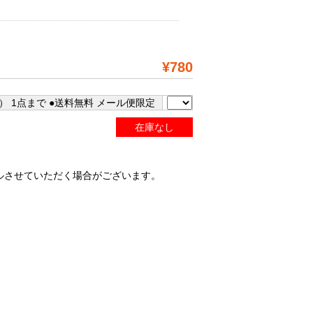
¥780
） 1点まで ●送料無料 メール便限定
在庫なし
ルさせていただく場合がございます。