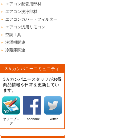
エアコン配管用部材
エアコン洗浄部材
エアコンカバー・フィルター
エアコン汎用リモコン
空調工具
洗濯機関連
冷蔵庫関連
3Ａカンパニーコミュニティ
3Ａカンパニースタッフがお得
商品情報や日常を更新してい
ます。
ヤフーブロ
Facebook
Twitter
グ