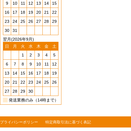
9
10
11
12
13
14
15
16
17
18
19
20
21
22
23
24
25
26
27
28
29
30
31
翌月(2026年9月)
日
月
火
水
木
金
土
1
2
3
4
5
6
7
8
9
10
11
12
13
14
15
16
17
18
19
20
21
22
23
24
25
26
27
28
29
30
発送業務のみ（14時まで）
プライバシーポリシー
特定商取引法に基づく表記