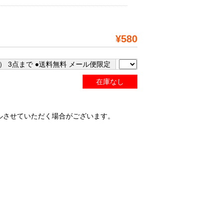
¥580
） 3点まで ●送料無料 メール便限定
在庫なし
ルさせていただく場合がございます。