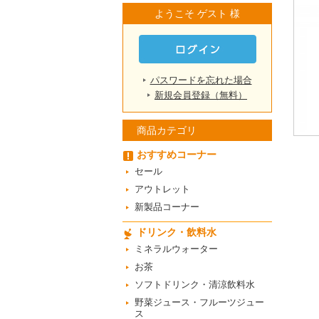
ようこそ ゲスト 様
パスワードを忘れた場合
新規会員登録（無料）
商品カテゴリ
おすすめコーナー
セール
アウトレット
新製品コーナー
ドリンク・飲料水
ミネラルウォーター
お茶
ソフトドリンク・清涼飲料水
野菜ジュース・フルーツジュー
ス