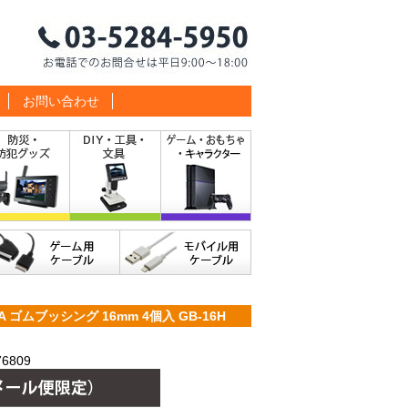
お問い合わせ
ゴムブッシング 16mm 4個入 GB-16H
6809