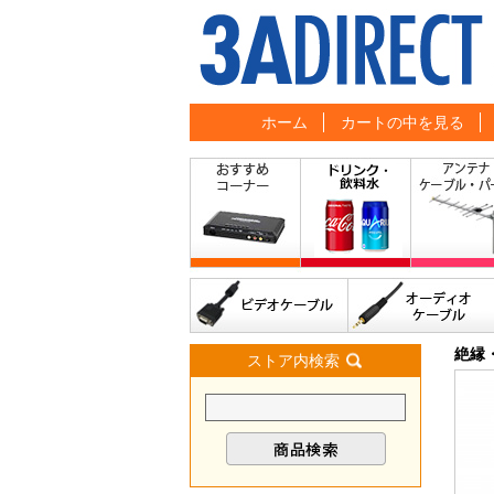
ホーム
カートの中を見る
絶縁
ストア内検索