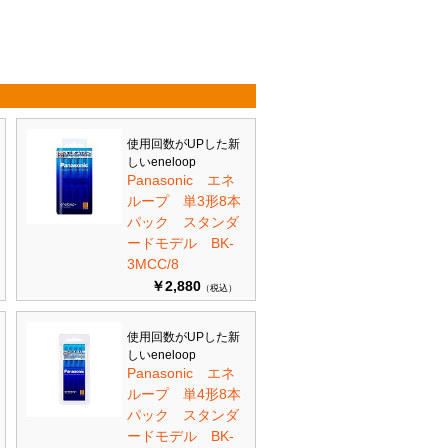
使用回数がUPした新
しいeneloop
Panasonic エネ
ループ 単3形8本
パック スタンダ
ードモデル BK-
3MCC/8
￥2,880
（税込）
使用回数がUPした新
しいeneloop
Panasonic エネ
ループ 単4形8本
パック スタンダ
ードモデル BK-