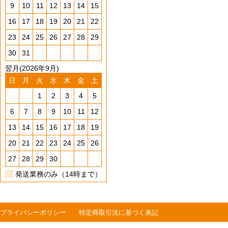
9
10
11
12
13
14
15
16
17
18
19
20
21
22
23
24
25
26
27
28
29
30
31
翌月(2026年9月)
日
月
火
水
木
金
土
1
2
3
4
5
6
7
8
9
10
11
12
13
14
15
16
17
18
19
20
21
22
23
24
25
26
27
28
29
30
発送業務のみ（14時まで）
プライバシーポリシー
特定商取引法に基づく表記