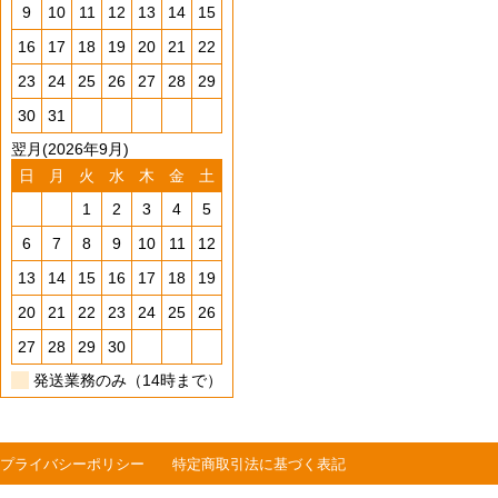
9
10
11
12
13
14
15
16
17
18
19
20
21
22
23
24
25
26
27
28
29
30
31
翌月(2026年9月)
日
月
火
水
木
金
土
1
2
3
4
5
6
7
8
9
10
11
12
13
14
15
16
17
18
19
20
21
22
23
24
25
26
27
28
29
30
発送業務のみ（14時まで）
プライバシーポリシー
特定商取引法に基づく表記