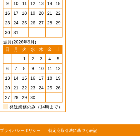
9
10
11
12
13
14
15
16
17
18
19
20
21
22
23
24
25
26
27
28
29
30
31
翌月(2026年9月)
日
月
火
水
木
金
土
1
2
3
4
5
6
7
8
9
10
11
12
13
14
15
16
17
18
19
20
21
22
23
24
25
26
27
28
29
30
発送業務のみ（14時まで）
プライバシーポリシー
特定商取引法に基づく表記