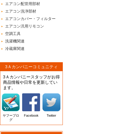
エアコン配管用部材
エアコン洗浄部材
エアコンカバー・フィルター
エアコン汎用リモコン
空調工具
洗濯機関連
冷蔵庫関連
3Ａカンパニーコミュニティ
3Ａカンパニースタッフがお得
商品情報や日常を更新してい
ます。
ヤフーブロ
Facebook
Twitter
グ