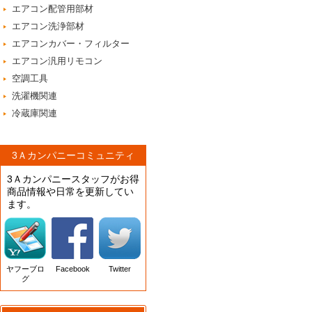
エアコン配管用部材
エアコン洗浄部材
エアコンカバー・フィルター
エアコン汎用リモコン
空調工具
洗濯機関連
冷蔵庫関連
3Ａカンパニーコミュニティ
3Ａカンパニースタッフがお得
商品情報や日常を更新してい
ます。
ヤフーブロ
Facebook
Twitter
グ