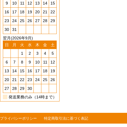
9
10
11
12
13
14
15
16
17
18
19
20
21
22
23
24
25
26
27
28
29
30
31
翌月(2026年9月)
日
月
火
水
木
金
土
1
2
3
4
5
6
7
8
9
10
11
12
13
14
15
16
17
18
19
20
21
22
23
24
25
26
27
28
29
30
発送業務のみ（14時まで）
プライバシーポリシー
特定商取引法に基づく表記