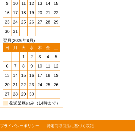
9
10
11
12
13
14
15
16
17
18
19
20
21
22
23
24
25
26
27
28
29
30
31
翌月(2026年9月)
日
月
火
水
木
金
土
1
2
3
4
5
6
7
8
9
10
11
12
13
14
15
16
17
18
19
20
21
22
23
24
25
26
27
28
29
30
発送業務のみ（14時まで）
プライバシーポリシー
特定商取引法に基づく表記