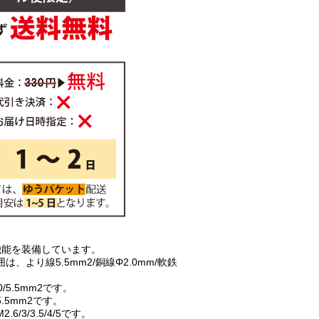
機能を装備しています。
、より線5.5mm2/銅線Φ2.0mm/軟鉄
/5.5mm2です。
5.5mm2です。
6/3/3.5/4/5です。