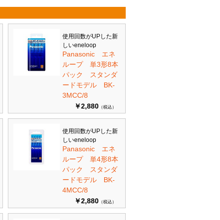
使用回数がUPした新
しいeneloop
Panasonic エネ
ループ 単3形8本
パック スタンダ
ードモデル BK-
3MCC/8
￥2,880
（税込）
使用回数がUPした新
しいeneloop
Panasonic エネ
ループ 単4形8本
パック スタンダ
ードモデル BK-
4MCC/8
￥2,880
（税込）