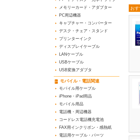
メモリーカード・アダプター
おす
PC周辺機器
キャプチャー・コンバーター
デスク・チェア・スタンド
プリンターインク
ディスプレイケーブル
LANケーブル
USBケーブル
USB変換アダプタ
モバイル・電話関連
モバイル用ケーブル
iPhone・iPad用品
モバイル用品
電話機・周辺機器
コードレス電話機充電池
FAX用インクリボン・感熱紙
電話用ケーブル・パーツ