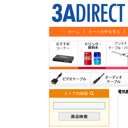
ホーム
カートの中を見る
電気
ストア内検索