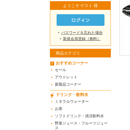
ようこそ ゲスト 様
パスワードを忘れた場合
新規会員登録（無料）
商品カテゴリ
おすすめコーナー
セール
アウトレット
新製品コーナー
ドリンク・飲料水
ミネラルウォーター
お茶
ソフトドリンク・清涼飲料水
野菜ジュース・フルーツジュー
ス