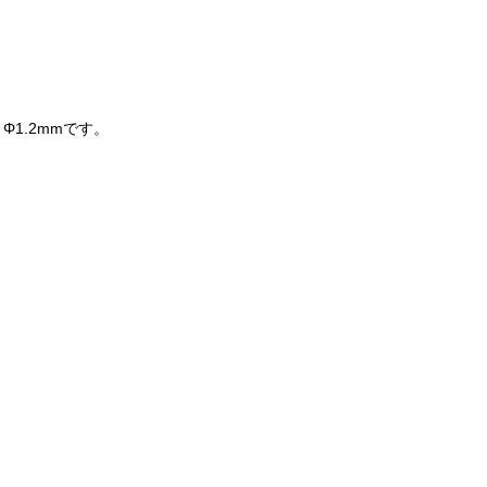
Φ1.2mmです。