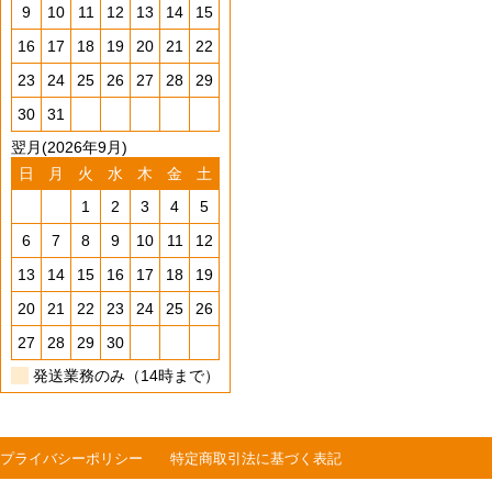
9
10
11
12
13
14
15
16
17
18
19
20
21
22
23
24
25
26
27
28
29
30
31
翌月(2026年9月)
日
月
火
水
木
金
土
1
2
3
4
5
6
7
8
9
10
11
12
13
14
15
16
17
18
19
20
21
22
23
24
25
26
27
28
29
30
発送業務のみ（14時まで）
プライバシーポリシー
特定商取引法に基づく表記