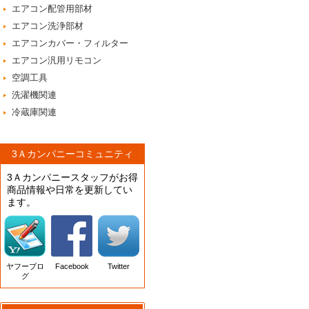
エアコン配管用部材
エアコン洗浄部材
エアコンカバー・フィルター
エアコン汎用リモコン
空調工具
洗濯機関連
冷蔵庫関連
3Ａカンパニーコミュニティ
3Ａカンパニースタッフがお得
商品情報や日常を更新してい
ます。
ヤフーブロ
Facebook
Twitter
グ