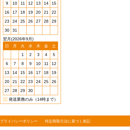
9
10
11
12
13
14
15
16
17
18
19
20
21
22
23
24
25
26
27
28
29
30
31
翌月(2026年9月)
日
月
火
水
木
金
土
1
2
3
4
5
6
7
8
9
10
11
12
13
14
15
16
17
18
19
20
21
22
23
24
25
26
27
28
29
30
発送業務のみ（14時まで）
プライバシーポリシー
特定商取引法に基づく表記