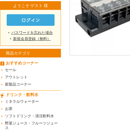
ようこそ ゲスト 様
パスワードを忘れた場合
新規会員登録（無料）
商品カテゴリ
おすすめコーナー
セール
アウトレット
新製品コーナー
ドリンク・飲料水
ミネラルウォーター
お茶
ソフトドリンク・清涼飲料水
野菜ジュース・フルーツジュー
ス