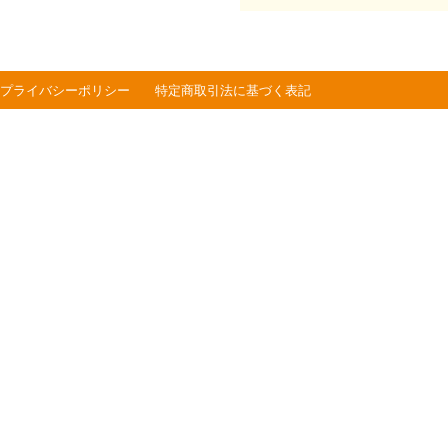
プライバシーポリシー
特定商取引法に基づく表記