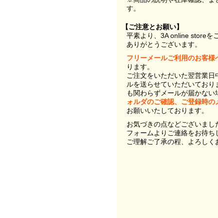
す。
【ご注意とお願い】
平素より、3A online st
ありがとうございます。
フリーメールご利用のお客様
ります。
ご注文をいただいた翌営業日
ルを送らせていただいており
も関わらずメールが届かない
ォルダのご確認、ご登録時の
お願いいたしております。
お気づきの点などございまし
フォームよりご連絡をお待ち
ご理解ご了承の程、よろしく