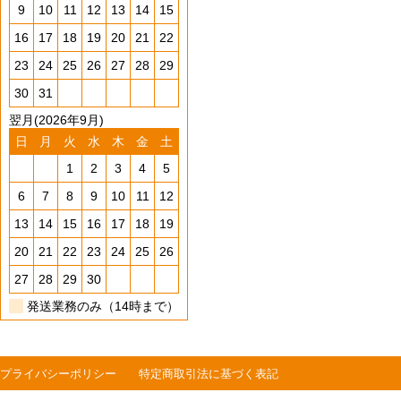
9
10
11
12
13
14
15
16
17
18
19
20
21
22
23
24
25
26
27
28
29
30
31
翌月(2026年9月)
日
月
火
水
木
金
土
1
2
3
4
5
6
7
8
9
10
11
12
13
14
15
16
17
18
19
20
21
22
23
24
25
26
27
28
29
30
発送業務のみ（14時まで）
プライバシーポリシー
特定商取引法に基づく表記