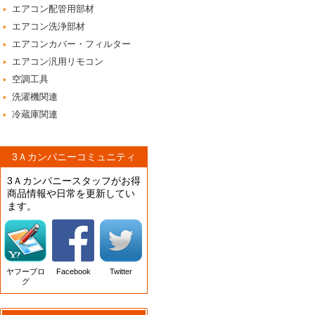
エアコン配管用部材
エアコン洗浄部材
エアコンカバー・フィルター
エアコン汎用リモコン
空調工具
洗濯機関連
冷蔵庫関連
3Ａカンパニーコミュニティ
3Ａカンパニースタッフがお得
商品情報や日常を更新してい
ます。
ヤフーブロ
Facebook
Twitter
グ