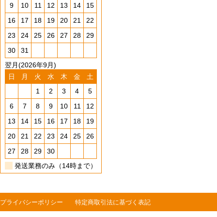
9
10
11
12
13
14
15
16
17
18
19
20
21
22
23
24
25
26
27
28
29
30
31
翌月(2026年9月)
日
月
火
水
木
金
土
1
2
3
4
5
6
7
8
9
10
11
12
13
14
15
16
17
18
19
20
21
22
23
24
25
26
27
28
29
30
発送業務のみ（14時まで）
プライバシーポリシー
特定商取引法に基づく表記