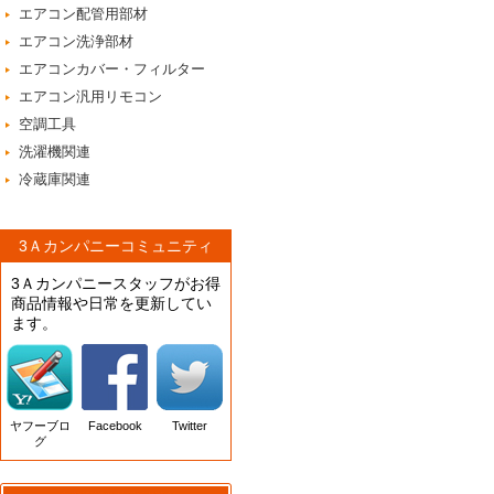
エアコン配管用部材
エアコン洗浄部材
エアコンカバー・フィルター
エアコン汎用リモコン
空調工具
洗濯機関連
冷蔵庫関連
3Ａカンパニーコミュニティ
3Ａカンパニースタッフがお得
商品情報や日常を更新してい
ます。
ヤフーブロ
Facebook
Twitter
グ