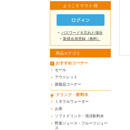
ようこそ ゲスト 様
パスワードを忘れた場合
新規会員登録（無料）
商品カテゴリ
おすすめコーナー
セール
アウトレット
新製品コーナー
ドリンク・飲料水
ミネラルウォーター
お茶
ソフトドリンク・清涼飲料水
野菜ジュース・フルーツジュー
ス