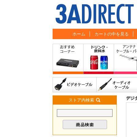
ホーム
カートの中を見る
デジ
ストア内検索