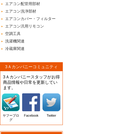
エアコン配管用部材
エアコン洗浄部材
エアコンカバー・フィルター
エアコン汎用リモコン
空調工具
洗濯機関連
冷蔵庫関連
3Ａカンパニーコミュニティ
3Ａカンパニースタッフがお得
商品情報や日常を更新してい
ます。
ヤフーブロ
Facebook
Twitter
グ