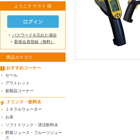
ようこそ ゲスト 様
パスワードを忘れた場合
新規会員登録（無料）
商品カテゴリ
おすすめコーナー
セール
アウトレット
新製品コーナー
ドリンク・飲料水
ミネラルウォーター
お茶
ソフトドリンク・清涼飲料水
野菜ジュース・フルーツジュー
ス