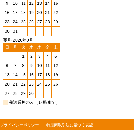
9
10
11
12
13
14
15
16
17
18
19
20
21
22
23
24
25
26
27
28
29
30
31
翌月(2026年9月)
日
月
火
水
木
金
土
1
2
3
4
5
6
7
8
9
10
11
12
13
14
15
16
17
18
19
20
21
22
23
24
25
26
27
28
29
30
発送業務のみ（14時まで）
プライバシーポリシー
特定商取引法に基づく表記