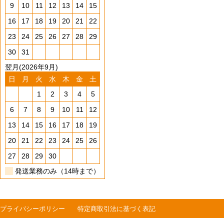
9
10
11
12
13
14
15
16
17
18
19
20
21
22
23
24
25
26
27
28
29
30
31
翌月(2026年9月)
日
月
火
水
木
金
土
1
2
3
4
5
6
7
8
9
10
11
12
13
14
15
16
17
18
19
20
21
22
23
24
25
26
27
28
29
30
発送業務のみ（14時まで）
プライバシーポリシー
特定商取引法に基づく表記