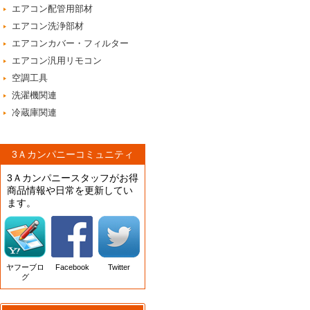
エアコン配管用部材
エアコン洗浄部材
エアコンカバー・フィルター
エアコン汎用リモコン
空調工具
洗濯機関連
冷蔵庫関連
3Ａカンパニーコミュニティ
3Ａカンパニースタッフがお得
商品情報や日常を更新してい
ます。
ヤフーブロ
Facebook
Twitter
グ