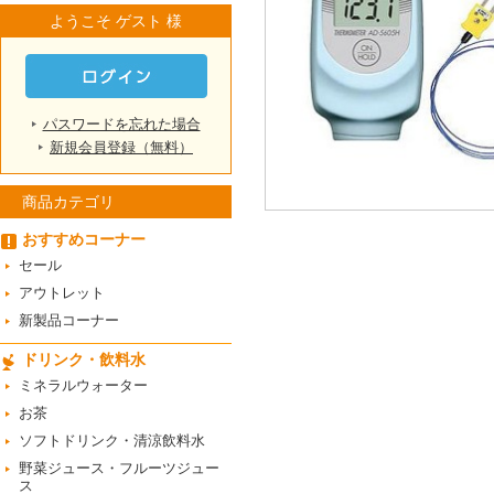
ようこそ ゲスト 様
パスワードを忘れた場合
新規会員登録（無料）
商品カテゴリ
おすすめコーナー
セール
アウトレット
新製品コーナー
ドリンク・飲料水
ミネラルウォーター
お茶
ソフトドリンク・清涼飲料水
野菜ジュース・フルーツジュー
ス