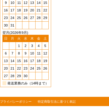
9
10
11
12
13
14
15
16
17
18
19
20
21
22
23
24
25
26
27
28
29
30
31
翌月(2026年9月)
日
月
火
水
木
金
土
1
2
3
4
5
6
7
8
9
10
11
12
13
14
15
16
17
18
19
20
21
22
23
24
25
26
27
28
29
30
発送業務のみ（14時まで）
プライバシーポリシー
特定商取引法に基づく表記