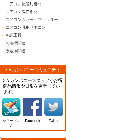
エアコン配管用部材
エアコン洗浄部材
エアコンカバー・フィルター
エアコン汎用リモコン
空調工具
洗濯機関連
冷蔵庫関連
3Ａカンパニーコミュニティ
3Ａカンパニースタッフがお得
商品情報や日常を更新してい
ます。
ヤフーブロ
Facebook
Twitter
グ