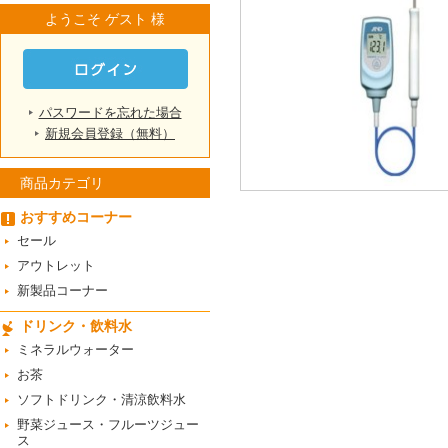
ようこそ ゲスト 様
パスワードを忘れた場合
新規会員登録（無料）
商品カテゴリ
おすすめコーナー
セール
アウトレット
新製品コーナー
ドリンク・飲料水
ミネラルウォーター
お茶
ソフトドリンク・清涼飲料水
野菜ジュース・フルーツジュー
ス