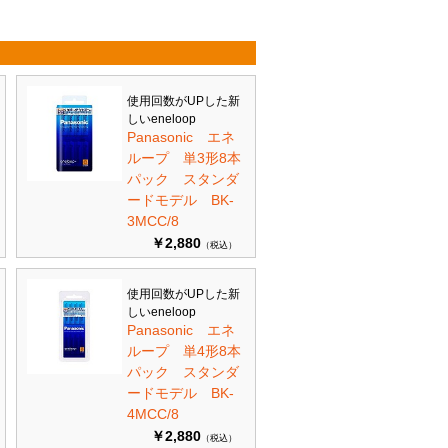
使用回数がUPした新
しいeneloop
Panasonic エネ
ループ 単3形8本
パック スタンダ
ードモデル BK-
3MCC/8
￥2,880
（税込）
使用回数がUPした新
しいeneloop
Panasonic エネ
ループ 単4形8本
パック スタンダ
ードモデル BK-
4MCC/8
￥2,880
（税込）