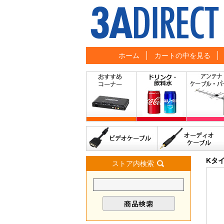
ホーム
カートの中を見る
Kタ
ストア内検索