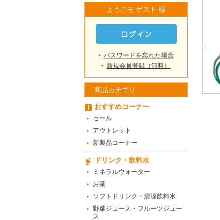
ようこそ ゲスト 様
パスワードを忘れた場合
新規会員登録（無料）
商品カテゴリ
おすすめコーナー
セール
アウトレット
新製品コーナー
ドリンク・飲料水
ミネラルウォーター
お茶
ソフトドリンク・清涼飲料水
野菜ジュース・フルーツジュー
ス