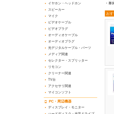
・単
イヤホン・ヘッドホン
スピーカー
おす
マイク
ビデオケーブル
ビデオプラグ
オーディオケーブル
オーディオプラグ
光デジタルケーブル・パーツ
メディア関連
セレクター・スプリッター
リモコン
クリーナー関連
TV台
アクセサリ関連
マイコンソフト
PC・周辺機器
ディスプレイ・モニター
ハードディスク・光学ドライブ