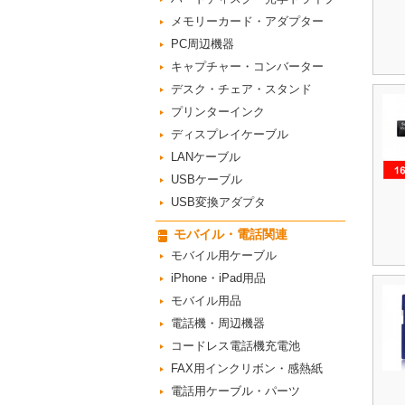
メモリーカード・アダプター
PC周辺機器
キャプチャー・コンバーター
デスク・チェア・スタンド
プリンターインク
ディスプレイケーブル
LANケーブル
USBケーブル
USB変換アダプタ
モバイル・電話関連
モバイル用ケーブル
iPhone・iPad用品
モバイル用品
電話機・周辺機器
コードレス電話機充電池
FAX用インクリボン・感熱紙
電話用ケーブル・パーツ