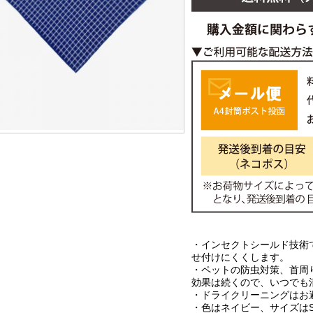
・インセクトシールド技術
せ付けにくくします。
・ペットの防虫対策、首周
効果は続くので、いつでも
・ドライクリーニングはお
・色はネイビー、サイズは