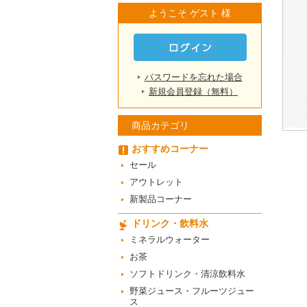
ようこそ ゲスト 様
パスワードを忘れた場合
新規会員登録（無料）
商品カテゴリ
おすすめコーナー
セール
アウトレット
新製品コーナー
ドリンク・飲料水
ミネラルウォーター
お茶
ソフトドリンク・清涼飲料水
野菜ジュース・フルーツジュー
ス