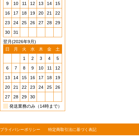
9
10
11
12
13
14
15
16
17
18
19
20
21
22
23
24
25
26
27
28
29
30
31
翌月(2026年9月)
日
月
火
水
木
金
土
1
2
3
4
5
6
7
8
9
10
11
12
13
14
15
16
17
18
19
20
21
22
23
24
25
26
27
28
29
30
発送業務のみ（14時まで）
プライバシーポリシー
特定商取引法に基づく表記