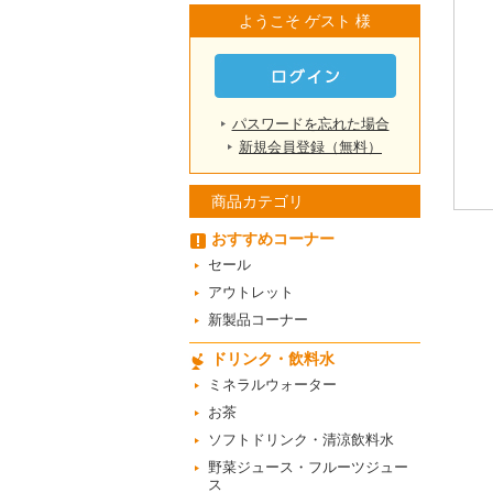
ようこそ ゲスト 様
パスワードを忘れた場合
新規会員登録（無料）
商品カテゴリ
おすすめコーナー
セール
アウトレット
新製品コーナー
ドリンク・飲料水
ミネラルウォーター
お茶
ソフトドリンク・清涼飲料水
野菜ジュース・フルーツジュー
ス