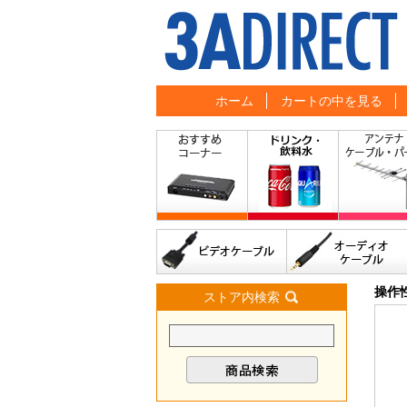
ホーム
カートの中を見る
操作
ストア内検索