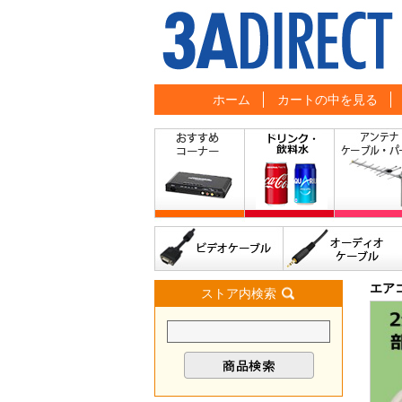
ホーム
カートの中を見る
エア
ストア内検索