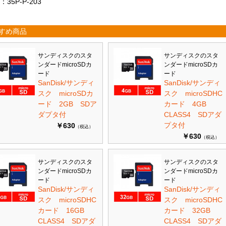
：35P-P-203
すめ商品
サンディスクのスタ
サンディスクのスタ
ンダードmicroSDカ
ンダードmicroSDカ
ード
ード
SanDisk/サンディ
SanDisk/サンディ
スク microSDカ
スク microSDHC
ード 2GB SDア
カード 4GB
ダプタ付
CLASS4 SDアダ
プタ付
￥630
（税込）
￥630
（税込）
サンディスクのスタ
サンディスクのスタ
ンダードmicroSDカ
ンダードmicroSDカ
ード
ード
SanDisk/サンディ
SanDisk/サンディ
スク microSDHC
スク microSDHC
カード 16GB
カード 32GB
CLASS4 SDアダ
CLASS4 SDアダ