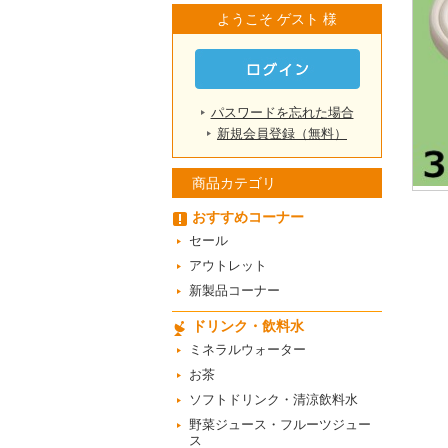
ようこそ ゲスト 様
パスワードを忘れた場合
新規会員登録（無料）
商品カテゴリ
おすすめコーナー
セール
アウトレット
新製品コーナー
ドリンク・飲料水
ミネラルウォーター
お茶
ソフトドリンク・清涼飲料水
野菜ジュース・フルーツジュー
ス