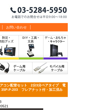
お問い合わせ
アコン配管セット 2分3分ペアタイプ 電
35P-P-203 フレアナット付・加工済み
3
0521