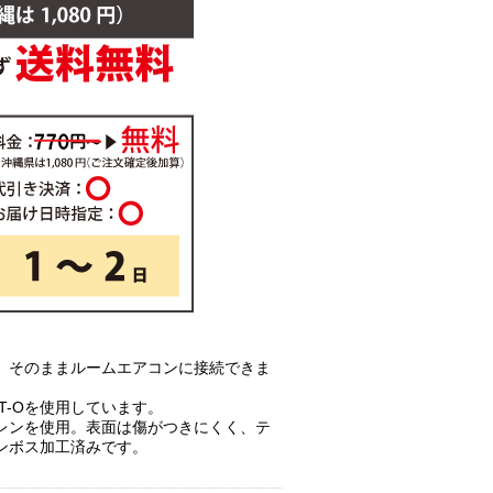
、そのままルームエアコンに接続できま
220T-Oを使用しています。
レンを使用。表面は傷がつきにくく、テ
ンボス加工済みです。