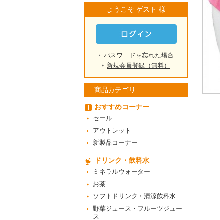
ようこそ ゲスト 様
パスワードを忘れた場合
新規会員登録（無料）
商品カテゴリ
おすすめコーナー
セール
アウトレット
新製品コーナー
ドリンク・飲料水
ミネラルウォーター
お茶
ソフトドリンク・清涼飲料水
野菜ジュース・フルーツジュー
ス