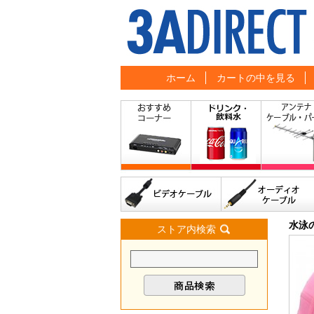
ホーム
カートの中を見る
水泳
ストア内検索