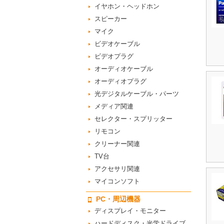
イヤホン・ヘッドホン
スピーカー
マイク
ビデオケーブル
ビデオプラグ
オーディオケーブル
オーディオプラグ
光デジタルケーブル・パーツ
メディア関連
セレクター・スプリッター
リモコン
クリーナー関連
TV台
アクセサリ関連
マイコンソフト
PC・周辺機器
ディスプレイ・モニター
ハードディスク・光学ドライブ