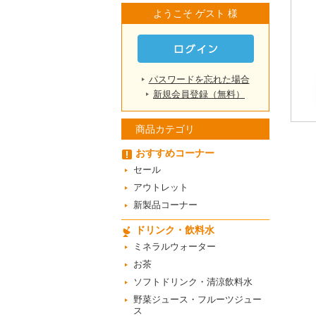
ようこそ ゲスト 様
パスワードを忘れた場合
新規会員登録（無料）
商品カテゴリ
おすすめコーナー
セール
アウトレット
新製品コーナー
ドリンク・飲料水
ミネラルウォーター
お茶
ソフトドリンク・清涼飲料水
野菜ジュース・フルーツジュー
ス