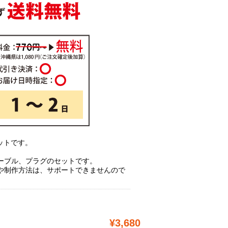
ットです。
ーブル、プラグのセットです。
や制作方法は、サポートできませんので
¥3,680