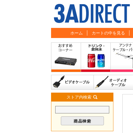
ホーム
カートの中を見る
ストア内検索