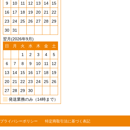
9
10
11
12
13
14
15
16
17
18
19
20
21
22
23
24
25
26
27
28
29
30
31
翌月(2026年9月)
日
月
火
水
木
金
土
1
2
3
4
5
6
7
8
9
10
11
12
13
14
15
16
17
18
19
20
21
22
23
24
25
26
27
28
29
30
発送業務のみ（14時まで）
プライバシーポリシー
特定商取引法に基づく表記