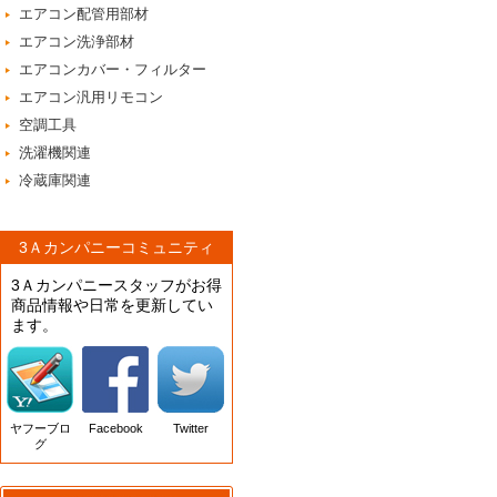
エアコン配管用部材
エアコン洗浄部材
エアコンカバー・フィルター
エアコン汎用リモコン
空調工具
洗濯機関連
冷蔵庫関連
3Ａカンパニーコミュニティ
3Ａカンパニースタッフがお得
商品情報や日常を更新してい
ます。
ヤフーブロ
Facebook
Twitter
グ