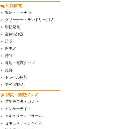
生活家電
調理・キッチン
クリーナー・ランドリー用品
季節家電
空気清浄器
照明
理美容
時計
電池・電源タップ
雑貨
トラベル用品
業務用製品
防災・防犯グッズ
防犯モニタ・カメラ
センサーライト
セキュリティアラーム
セキュリティチャイム