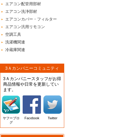
エアコン配管用部材
エアコン洗浄部材
エアコンカバー・フィルター
エアコン汎用リモコン
空調工具
洗濯機関連
冷蔵庫関連
3Ａカンパニーコミュニティ
3Ａカンパニースタッフがお得
商品情報や日常を更新してい
ます。
ヤフーブロ
Facebook
Twitter
グ