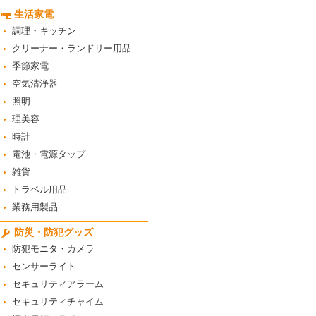
生活家電
調理・キッチン
クリーナー・ランドリー用品
季節家電
空気清浄器
照明
理美容
時計
電池・電源タップ
雑貨
トラベル用品
業務用製品
防災・防犯グッズ
防犯モニタ・カメラ
センサーライト
セキュリティアラーム
セキュリティチャイム