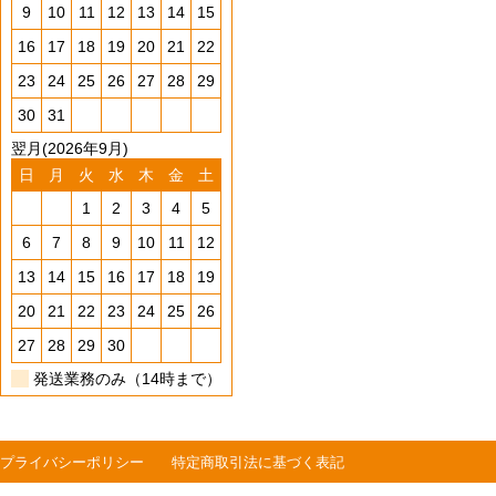
9
10
11
12
13
14
15
16
17
18
19
20
21
22
23
24
25
26
27
28
29
30
31
翌月(2026年9月)
日
月
火
水
木
金
土
1
2
3
4
5
6
7
8
9
10
11
12
13
14
15
16
17
18
19
20
21
22
23
24
25
26
27
28
29
30
発送業務のみ（14時まで）
プライバシーポリシー
特定商取引法に基づく表記