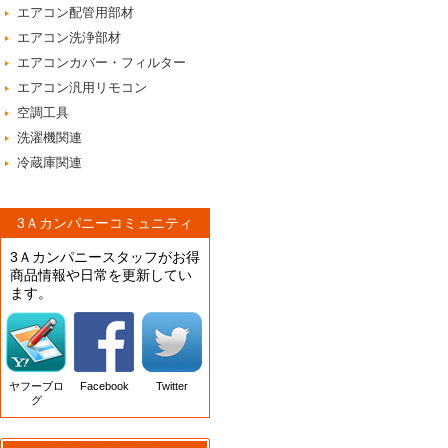
エアコン配管用部材
エアコン洗浄部材
エアコンカバー・フィルター
エアコン汎用リモコン
空調工具
洗濯機関連
冷蔵庫関連
3Ａカンパニーコミュニティ
3Ａカンパニースタッフがお得
商品情報や日常を更新してい
ます。
ヤフーブロ
Facebook
Twitter
グ