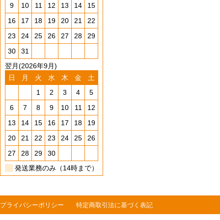
9
10
11
12
13
14
15
16
17
18
19
20
21
22
23
24
25
26
27
28
29
30
31
翌月(2026年9月)
日
月
火
水
木
金
土
1
2
3
4
5
6
7
8
9
10
11
12
13
14
15
16
17
18
19
20
21
22
23
24
25
26
27
28
29
30
発送業務のみ（14時まで）
プライバシーポリシー
特定商取引法に基づく表記