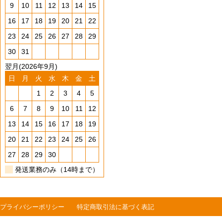
9
10
11
12
13
14
15
16
17
18
19
20
21
22
23
24
25
26
27
28
29
30
31
翌月(2026年9月)
日
月
火
水
木
金
土
1
2
3
4
5
6
7
8
9
10
11
12
13
14
15
16
17
18
19
20
21
22
23
24
25
26
27
28
29
30
発送業務のみ（14時まで）
プライバシーポリシー
特定商取引法に基づく表記