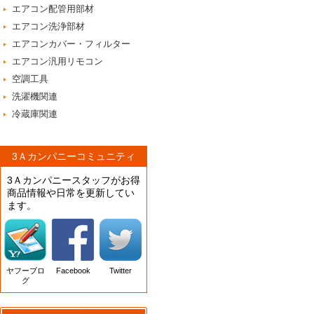
エアコン配管用部材
エアコン洗浄部材
エアコンカバー・フィルター
エアコン汎用リモコン
空調工具
洗濯機関連
冷蔵庫関連
3Ａカンパニーコミュニティ
3Ａカンパニースタッフがお得
商品情報や日常を更新してい
ます。
ヤフーブロ
Facebook
Twitter
グ