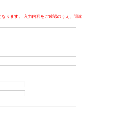
なります。 入力内容をご確認のうえ、間違