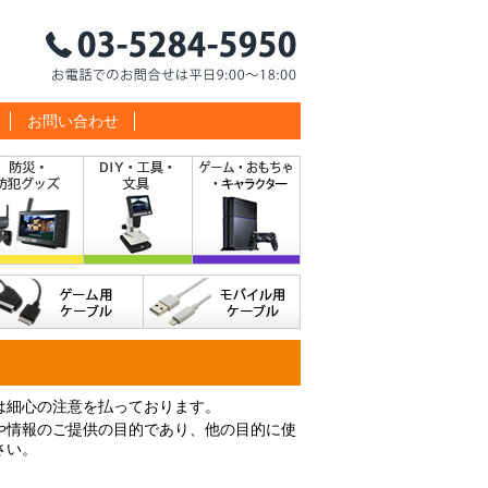
お問い合わせ
は細心の注意を払っております。
や情報のご提供の目的であり、他の目的に使
さい。