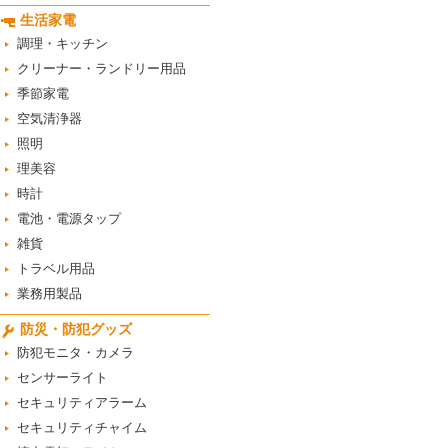
生活家電
調理・キッチン
クリーナー・ランドリー用品
季節家電
空気清浄器
照明
理美容
時計
電池・電源タップ
雑貨
トラベル用品
業務用製品
防災・防犯グッズ
防犯モニタ・カメラ
センサーライト
セキュリティアラーム
セキュリティチャイム