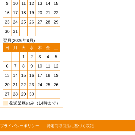
9
10
11
12
13
14
15
16
17
18
19
20
21
22
23
24
25
26
27
28
29
30
31
翌月(2026年9月)
日
月
火
水
木
金
土
1
2
3
4
5
6
7
8
9
10
11
12
13
14
15
16
17
18
19
20
21
22
23
24
25
26
27
28
29
30
発送業務のみ（14時まで）
プライバシーポリシー
特定商取引法に基づく表記