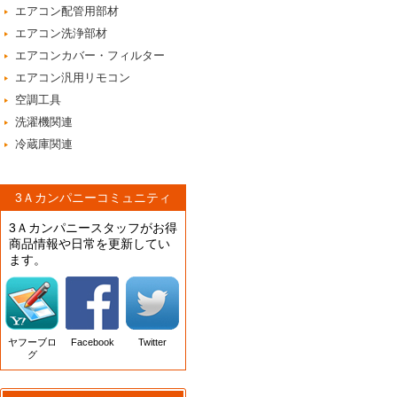
エアコン配管用部材
エアコン洗浄部材
エアコンカバー・フィルター
エアコン汎用リモコン
空調工具
洗濯機関連
冷蔵庫関連
3Ａカンパニーコミュニティ
3Ａカンパニースタッフがお得
商品情報や日常を更新してい
ます。
ヤフーブロ
Facebook
Twitter
グ