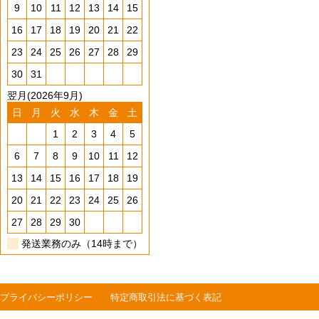
9
10
11
12
13
14
15
16
17
18
19
20
21
22
23
24
25
26
27
28
29
30
31
翌月(2026年9月)
日
月
火
水
木
金
土
1
2
3
4
5
6
7
8
9
10
11
12
13
14
15
16
17
18
19
20
21
22
23
24
25
26
27
28
29
30
発送業務のみ（14時まで）
プライバシーポリシー
特定商取引法に基づく表記