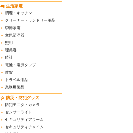
生活家電
調理・キッチン
クリーナー・ランドリー用品
季節家電
空気清浄器
照明
理美容
時計
電池・電源タップ
雑貨
トラベル用品
業務用製品
防災・防犯グッズ
防犯モニタ・カメラ
センサーライト
セキュリティアラーム
セキュリティチャイム