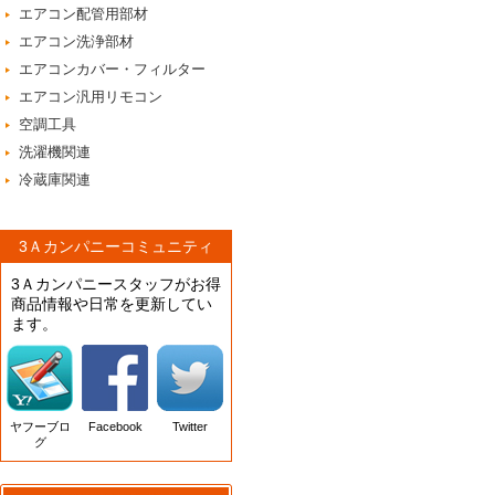
エアコン配管用部材
エアコン洗浄部材
エアコンカバー・フィルター
エアコン汎用リモコン
空調工具
洗濯機関連
冷蔵庫関連
3Ａカンパニーコミュニティ
3Ａカンパニースタッフがお得
商品情報や日常を更新してい
ます。
ヤフーブロ
Facebook
Twitter
グ