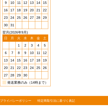
9
10
11
12
13
14
15
16
17
18
19
20
21
22
23
24
25
26
27
28
29
30
31
翌月(2026年9月)
日
月
火
水
木
金
土
1
2
3
4
5
6
7
8
9
10
11
12
13
14
15
16
17
18
19
20
21
22
23
24
25
26
27
28
29
30
発送業務のみ（14時まで）
プライバシーポリシー
特定商取引法に基づく表記