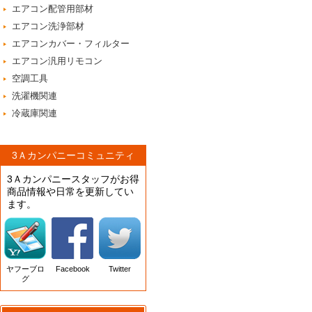
エアコン配管用部材
エアコン洗浄部材
エアコンカバー・フィルター
エアコン汎用リモコン
空調工具
洗濯機関連
冷蔵庫関連
3Ａカンパニーコミュニティ
3Ａカンパニースタッフがお得
商品情報や日常を更新してい
ます。
ヤフーブロ
Facebook
Twitter
グ