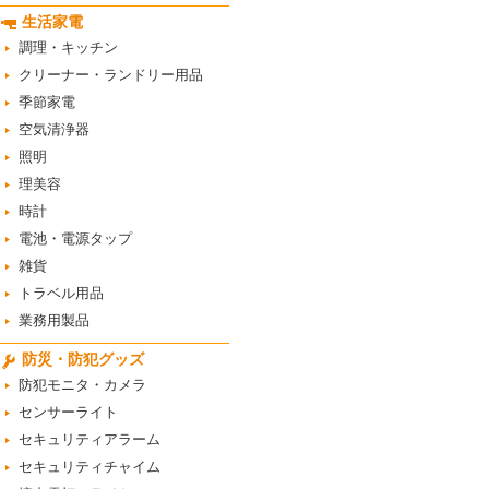
生活家電
調理・キッチン
クリーナー・ランドリー用品
季節家電
空気清浄器
照明
理美容
時計
電池・電源タップ
雑貨
トラベル用品
業務用製品
防災・防犯グッズ
防犯モニタ・カメラ
センサーライト
セキュリティアラーム
セキュリティチャイム