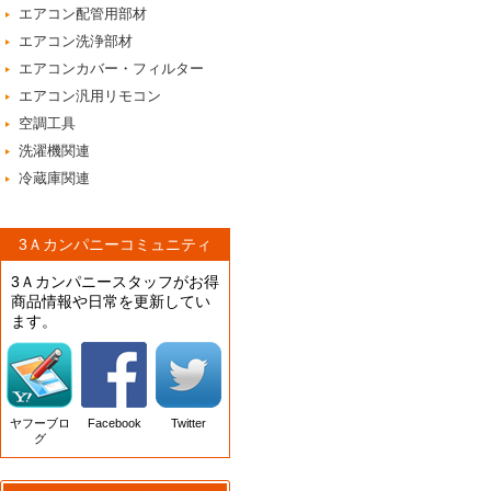
エアコン配管用部材
エアコン洗浄部材
エアコンカバー・フィルター
エアコン汎用リモコン
空調工具
洗濯機関連
冷蔵庫関連
3Ａカンパニーコミュニティ
3Ａカンパニースタッフがお得
商品情報や日常を更新してい
ます。
ヤフーブロ
Facebook
Twitter
グ