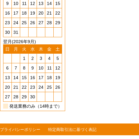
9
10
11
12
13
14
15
16
17
18
19
20
21
22
23
24
25
26
27
28
29
30
31
翌月(2026年9月)
日
月
火
水
木
金
土
1
2
3
4
5
6
7
8
9
10
11
12
13
14
15
16
17
18
19
20
21
22
23
24
25
26
27
28
29
30
発送業務のみ（14時まで）
プライバシーポリシー
特定商取引法に基づく表記