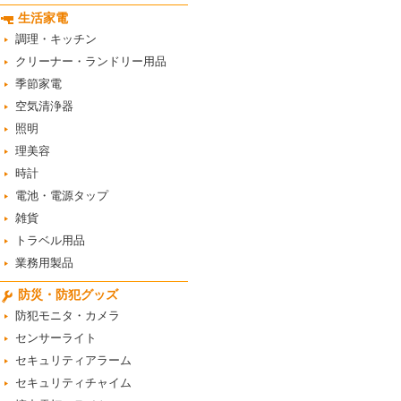
生活家電
調理・キッチン
クリーナー・ランドリー用品
季節家電
空気清浄器
照明
理美容
時計
電池・電源タップ
雑貨
トラベル用品
業務用製品
防災・防犯グッズ
防犯モニタ・カメラ
センサーライト
セキュリティアラーム
セキュリティチャイム