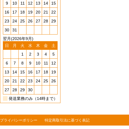
9
10
11
12
13
14
15
16
17
18
19
20
21
22
23
24
25
26
27
28
29
30
31
翌月(2026年9月)
日
月
火
水
木
金
土
1
2
3
4
5
6
7
8
9
10
11
12
13
14
15
16
17
18
19
20
21
22
23
24
25
26
27
28
29
30
発送業務のみ（14時まで）
プライバシーポリシー
特定商取引法に基づく表記