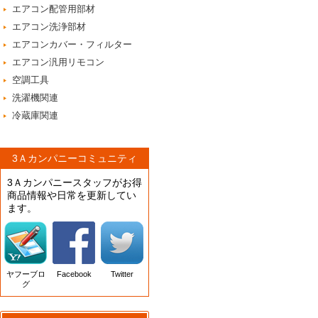
エアコン配管用部材
エアコン洗浄部材
エアコンカバー・フィルター
エアコン汎用リモコン
空調工具
洗濯機関連
冷蔵庫関連
3Ａカンパニーコミュニティ
3Ａカンパニースタッフがお得
商品情報や日常を更新してい
ます。
ヤフーブロ
Facebook
Twitter
グ